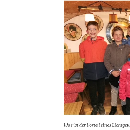
Was ist der Vorteil eines Lichtg