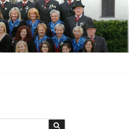
Suchen