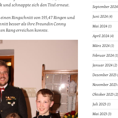
 und schnappte sich den Titel erneut.
September 2024
Juni 2024
(4)
 einen Ringschnitt von 195,47 Ringen und
nitt besser als ihre Freundin Conny
Mai 2024
(1)
en Rang erreichen konnte.
April 2024
(4)
März 2024
(1)
Februar 2024
(1
Januar 2024
(2)
Dezember 2023
(
November 2023
Oktober 2023
(2
Juli 2023
(1)
Mai 2023
(3)