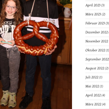
April 2023
(3)
März 2023
(2)
Februar 2023
(3)
Dezember 2022
November 2022
Oktober 2022
(1
September 2022
August 2022
(2)
Juli 2022
(1)
Mai 2022
(1)
April 2022
(4)
März 2022
(4)